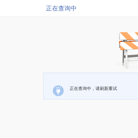
正在查询中
正在查询中，请刷新重试